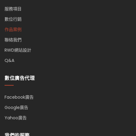
服務項目
數位行銷
作品案例
聯絡我們
RWD網站設計
Q&A
數位廣告代理
Facebook廣告
Google廣告
Yahoo廣告
我們的服務