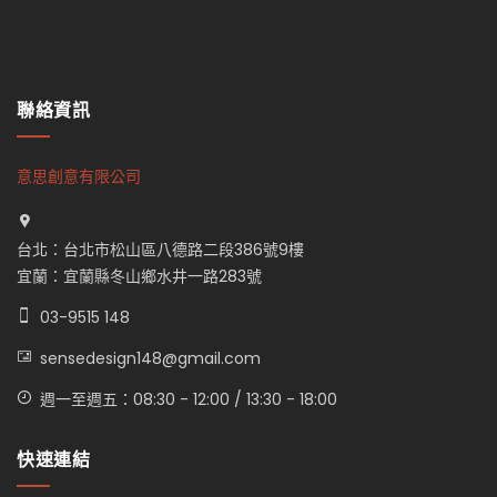
聯絡資訊
意思創意有限公司
台北：台北市松山區八德路二段386號9樓
宜蘭：宜蘭縣冬山鄉水井一路283號
03-9515 148
sensedesign148@gmail.com
週一至週五：08:30 - 12:00 / 13:30 - 18:00
快速連結