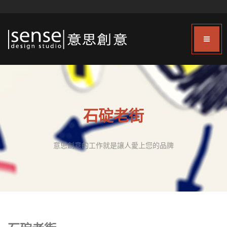
石碇老街
意思創意的工作就是讓人愛上您的品牌