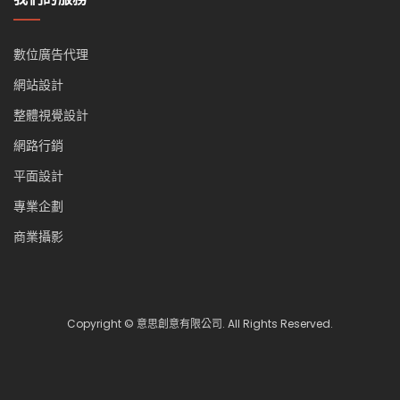
數位廣告代理
網站設計
整體視覺設計
網路行銷
平面設計
專業企劃
商業攝影
Copyright © 意思創意有限公司. All Rights Reserved.