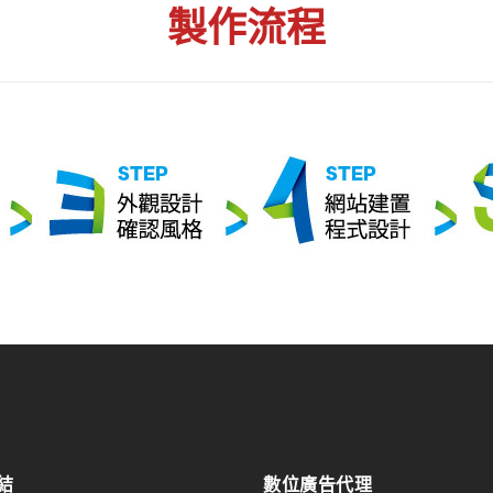
製作流程
結
數位廣告代理