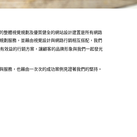
的整體視覺規劃及優質健全的網站設計建置是所有網路
規劃服務，並藉由視覺設計與網路行銷相互搭配，我們
有效益的行銷方案，讓顧客的品牌形象與我們一起發光
與服務，也藉由一次次的成功案例見證著我們的堅持。