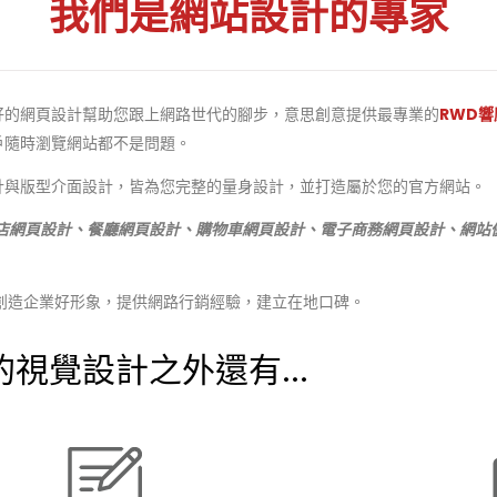
我們是網站設計的專家
好的網頁設計幫助您跟上網路世代的腳步，意思創意提供最專業的
RWD
戶隨時瀏覽網站都不是問題。
計與版型介面設計，皆為您完整的量身設計，並打造屬於您的官方網站。
店網頁設計、餐廳網頁設計、購物車網頁設計、電子商務網頁設計、網站優化
創造企業好形象，提供網路行銷經驗，建立在地口碑。
視覺設計之外還有...