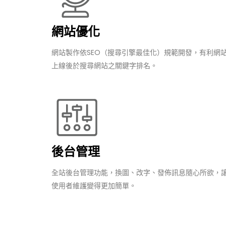
網站優化
網站製作依SEO（搜尋引擎最佳化）規範開發，有利網
上線後於搜尋網站之關鍵字排名。
後台管理
全站後台管理功能，換圖、改字、發佈訊息隨心所欲，
使用者維護變得更加簡單。