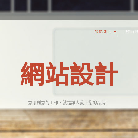
服務項目
數位行
網站設計
意思創意的工作，就是讓人愛上您的品牌！