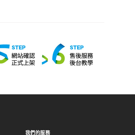
我們的服務