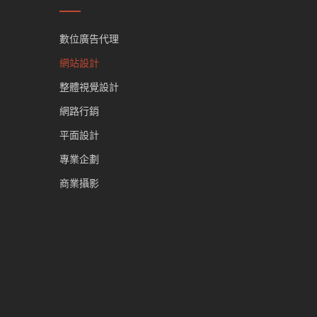
數位廣告代理
網站設計
整體視覺設計
網路行銷
平面設計
專業企劃
商業攝影