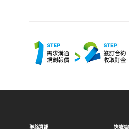
聯絡資訊
快速連