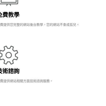
免費教學
費提供您完整的網站後台教學，您的網站不會成孤兒。
技術諮詢
費提供網站相關方面技術諮詢服務。