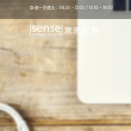
週一至週五：08:30 - 12:00 / 13:30 - 18:00