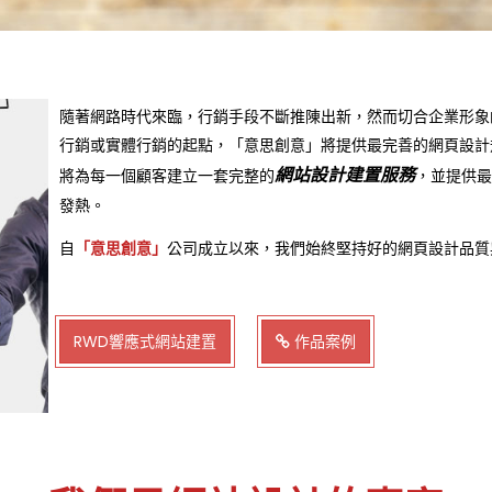
隨著網路時代來臨，行銷手段不斷推陳出新，然而切合企業形象
行銷或實體行銷的起點，「意思創意」將提供最完善的網頁設計
網站設計建置服務
將為每一個顧客建立一套完整的
，並提供最
發熱。
自
「意思創意」
公司成立以來，我們始終堅持好的網頁設計品質
RWD響應式網站建置
作品案例