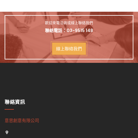
歡迎來電洽詢或線上聯絡我們
聯絡電話：
03-9515 148
線上聯絡我們
聯絡資訊
意思創意有限公司