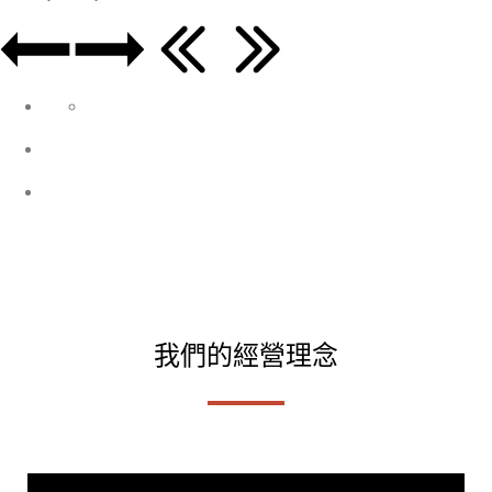
我們的經營理念