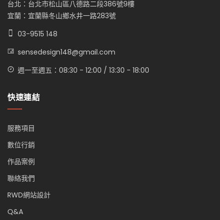
台北：台北市松山區八德路二段386號9樓
宜蘭：宜蘭縣冬山鄉水井一路283號
03-9515 148
sensedesign148@gmail.com
週一至週五：08:30 - 12:00 / 13:30 - 18:00
快速連結
服務項目
數位行銷
作品案例
聯絡我們
RWD網站設計
Q&A