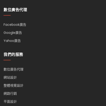
數位廣告代理
Facebook廣告
Google廣告
Yahoo廣告
我們的服務
數位廣告代理
網站設計
整體視覺設計
網路行銷
平面設計