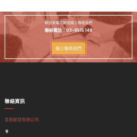
歡迎來電洽詢或線上聯絡我們
聯絡電話：
03-9515 148
線上聯絡我們
聯絡資訊
意思創意有限公司