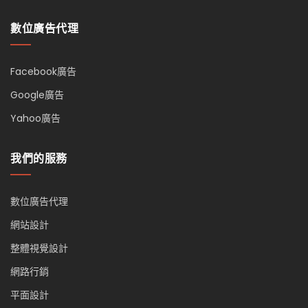
數位廣告代理
Facebook廣告
Google廣告
Yahoo廣告
我們的服務
數位廣告代理
網站設計
整體視覺設計
網路行銷
平面設計