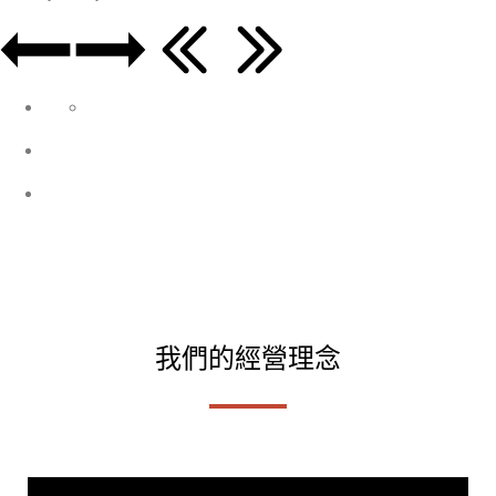
我們的經營理念