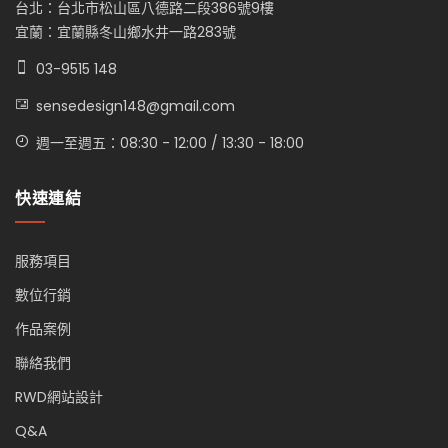
台北：台北市松山區八德路二段386號9樓
宜蘭：宜蘭縣冬山鄉水井一路283號
03-9515 148
sensedesign148@gmail.com
週一至週五：08:30 - 12:00 / 13:30 - 18:00
快速連結
服務項目
數位行銷
作品案例
聯絡我們
RWD網站設計
Q&A