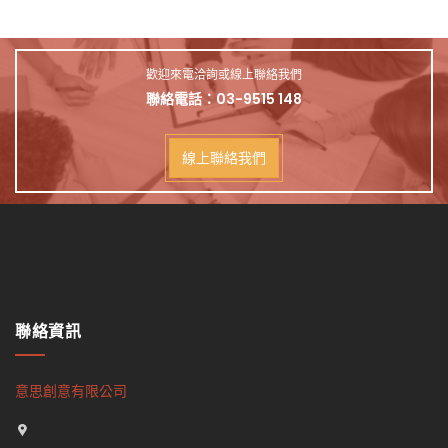
歡迎來電洽詢或線上聯絡我們
聯絡電話：
03-9515 148
線上聯絡我們
聯絡資訊
意思創意有限公司