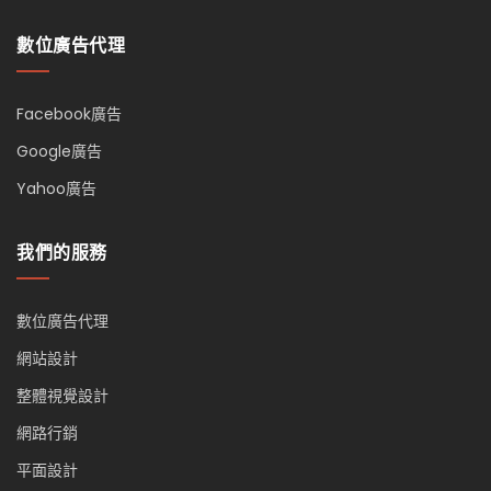
數位廣告代理
Facebook廣告
Google廣告
Yahoo廣告
我們的服務
數位廣告代理
網站設計
整體視覺設計
網路行銷
平面設計