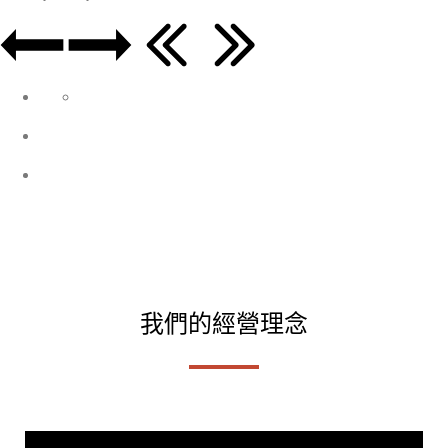
我們的經營理念