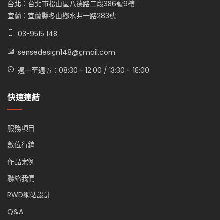
台北：台北市松山區八德路二段386號9樓
宜蘭：宜蘭縣冬山鄉水井一路283號
03-9515 148
sensedesign148@gmail.com
週一至週五：08:30 - 12:00 / 13:30 - 18:00
快速連結
服務項目
數位行銷
作品案例
聯絡我們
RWD網站設計
Q&A