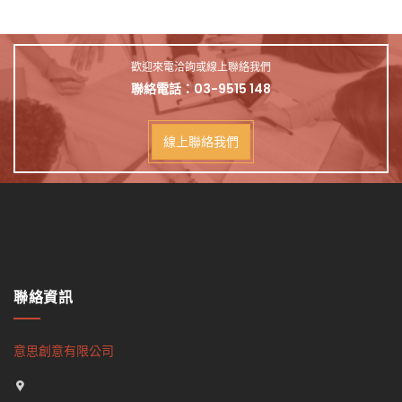
歡迎來電洽詢或線上聯絡我們
聯絡電話：
03-9515 148
線上聯絡我們
聯絡資訊
意思創意有限公司