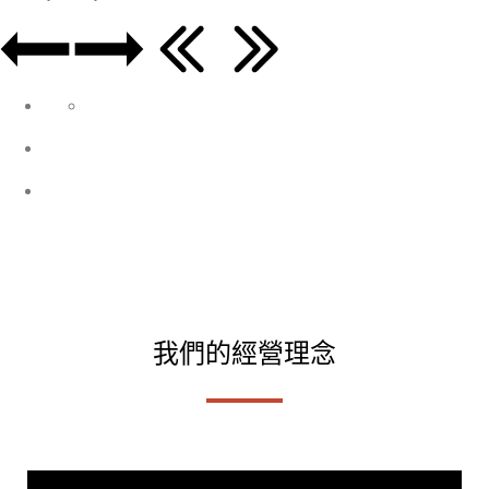
我們的經營理念