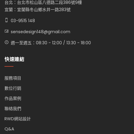
台北：台北市松山區八德路二段386號9樓
宜蘭：宜蘭縣冬山鄉水井一路283號
03-9515 148
sensedesign148@gmail.com
週一至週五：08:30 - 12:00 / 13:30 - 18:00
快速連結
服務項目
數位行銷
作品案例
聯絡我們
RWD網站設計
Q&A