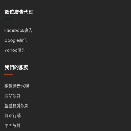
數位廣告代理
Facebook廣告
Google廣告
Yahoo廣告
我們的服務
數位廣告代理
網站設計
整體視覺設計
網路行銷
平面設計