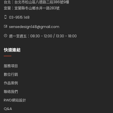
台北：台北市松山區八德路二段386號9樓
宜蘭：宜蘭縣冬山鄉水井一路283號
03-9515 148
sensedesign148@gmail.com
週一至週五：08:30 - 12:00 / 13:30 - 18:00
快速連結
服務項目
數位行銷
作品案例
聯絡我們
RWD網站設計
Q&A