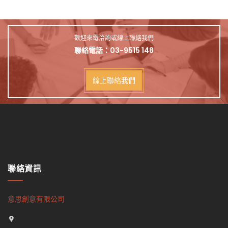
歡迎來電洽詢或線上聯絡我們
聯絡電話：
03-9515 148
線上聯絡我們
聯絡資訊
意思創意有限公司