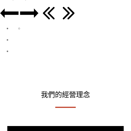
我們的經營理念