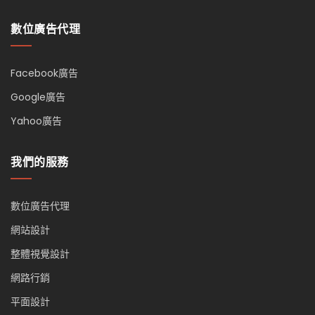
數位廣告代理
Facebook廣告
Google廣告
Yahoo廣告
我們的服務
數位廣告代理
網站設計
整體視覺設計
網路行銷
平面設計