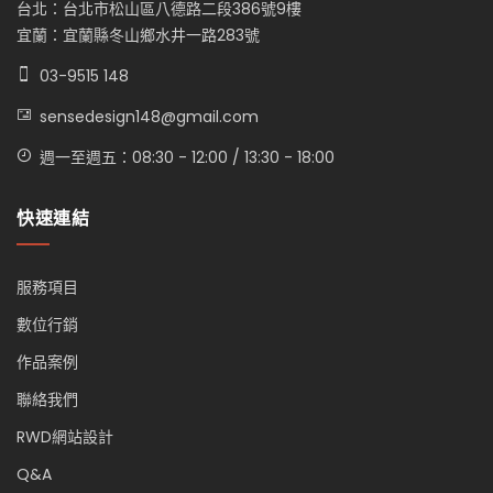
台北：台北市松山區八德路二段386號9樓
宜蘭：宜蘭縣冬山鄉水井一路283號
03-9515 148
sensedesign148@gmail.com
週一至週五：08:30 - 12:00 / 13:30 - 18:00
快速連結
服務項目
數位行銷
作品案例
聯絡我們
RWD網站設計
Q&A