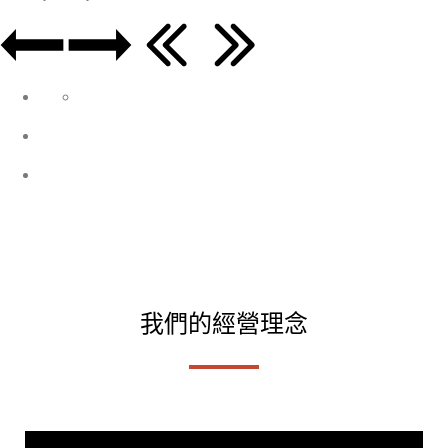
我們的經營理念