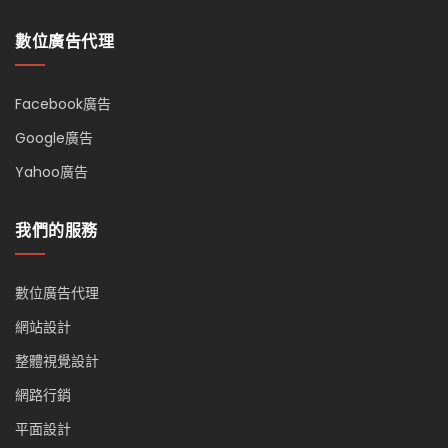
數位廣告代理
Facebook廣告
Google廣告
Yahoo廣告
我們的服務
數位廣告代理
網站設計
整體視覺設計
網路行銷
平面設計