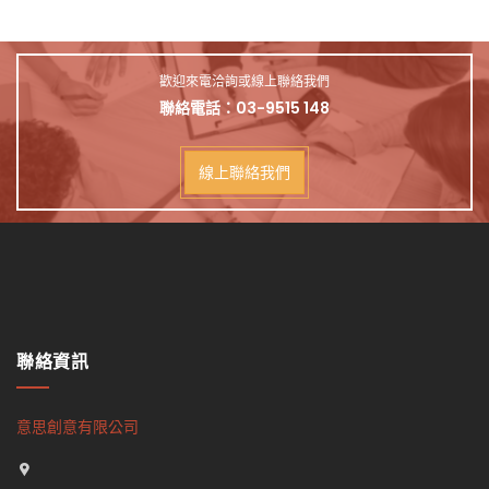
歡迎來電洽詢或線上聯絡我們
聯絡電話：
03-9515 148
線上聯絡我們
聯絡資訊
意思創意有限公司