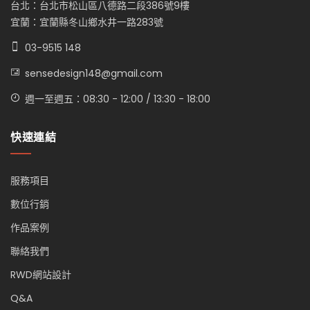
台北：台北市松山區八德路二段386號9樓
宜蘭：宜蘭縣冬山鄉水井一路283號
03-9515 148
sensedesign148@gmail.com
週一至週五：08:30 - 12:00 / 13:30 - 18:00
快速連結
服務項目
數位行銷
作品案例
聯絡我們
RWD網站設計
Q&A