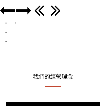
我們的經營理念