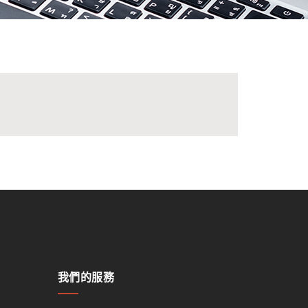
我們的服務