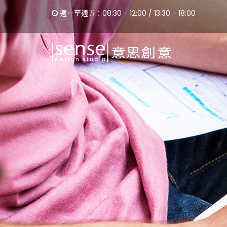
週一至週五：08:30 - 12:00 / 13:30 - 18:00