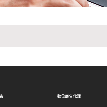
結
數位廣告代理