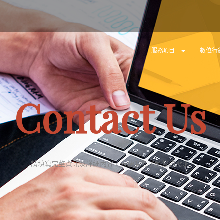
服務項目
數位行
Contact Us
請填寫完整資訊及詳細內容，方便我們了解您的需求