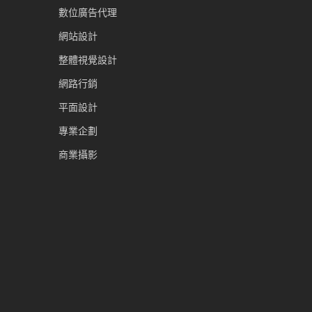
數位廣告代理
網站設計
整體視覺設計
網路行銷
平面設計
專業企劃
商業攝影