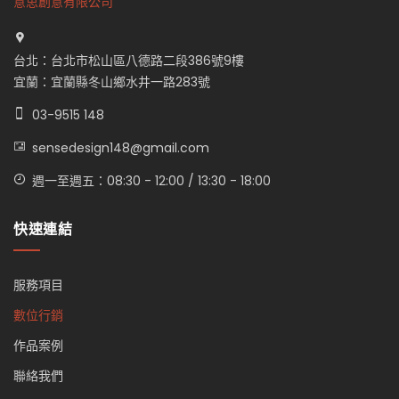
意思創意有限公司
台北：台北市松山區八德路二段386號9樓
宜蘭：宜蘭縣冬山鄉水井一路283號
03-9515 148
sensedesign148@gmail.com
週一至週五：08:30 - 12:00 / 13:30 - 18:00
快速連結
服務項目
數位行銷
作品案例
聯絡我們