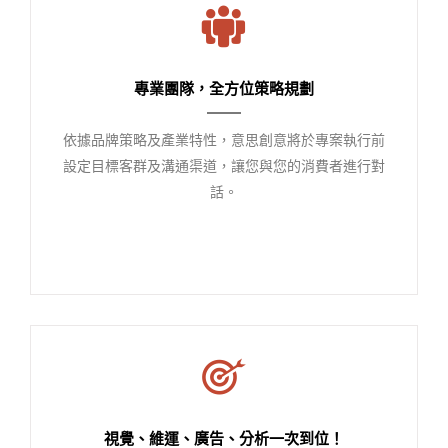
專業團隊，全方位策略規劃
依據品牌策略及產業特性，意思創意將於專案執行前
設定目標客群及溝通渠道，讓您與您的消費者進行對
話。
視覺、維運、廣告、分析一次到位！