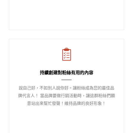
持續創建對粉絲有用的內容
說自己好，不如別人說你好。讓粉絲成為您的最佳品
牌代言人！ 當品牌要做行銷活動時，讓這群粉絲們願
意站出來幫忙發聲！維持品牌的良好形象！