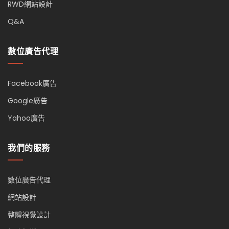
RWD網站設計
Q&A
數位廣告代理
Facebook廣告
Google廣告
Yahoo廣告
我們的服務
數位廣告代理
網站設計
整體視覺設計